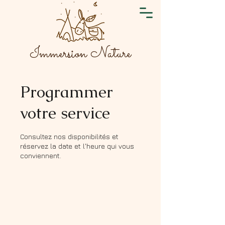
Immersion Nature
Programmer
votre service
Consultez nos disponibilités et
réservez la date et l'heure qui vous
conviennent.