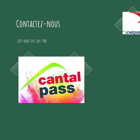
Contactez-nous
07 68 01 31 78