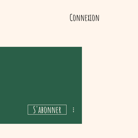
Connexion
S'abonner
Plus d'actions