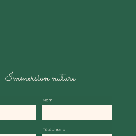
Immersion nature
Nom
Téléphone