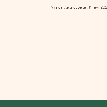
A rejoint le groupe le : 11 févr. 20