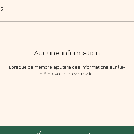
25
Aucune information
Lorsque ce membre ajoutera des informations sur lui-
même, vous les verrez ici.