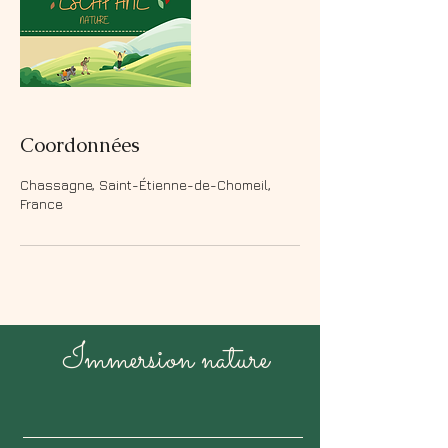
Coordonnées
Chassagne, Saint-Étienne-de-Chomeil,
France
Immersion nature