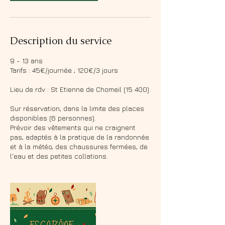
Description du service
9 - 13 ans
Tarifs : 45€/journée ; 120€/3 jours
Lieu de rdv : St Etienne de Chomeil (15 400)
Sur réservation, dans la limite des places
disponibles (6 personnes).
Prévoir des vêtements qui ne craignent
pas, adaptés à la pratique de la randonnée
et à la météo, des chaussures fermées, de