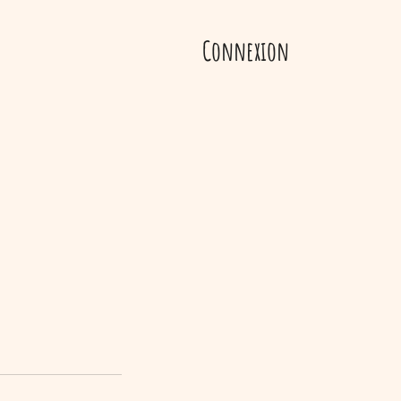
Connexion