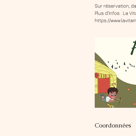
Sur réservation, d
Plus d'infos : La Vi
Coordonnées