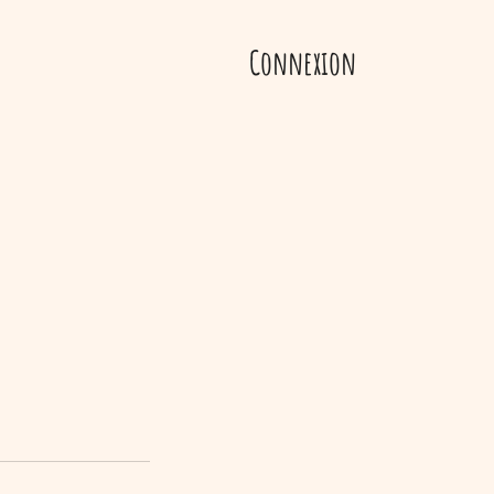
Connexion