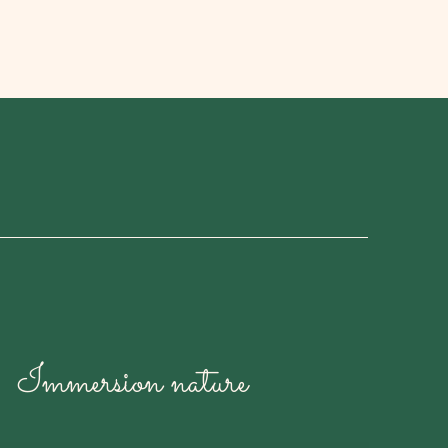
Immersion nature