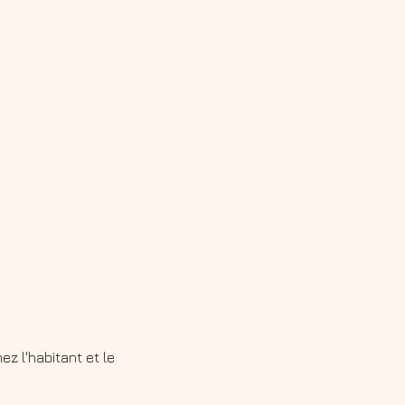
z l'habitant et le