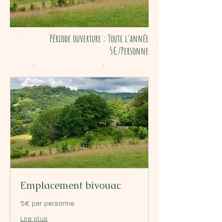
Période ouverture : Toute l'année
5€/Personne
Emplacement bivouac
5€ par personne
Lire plus