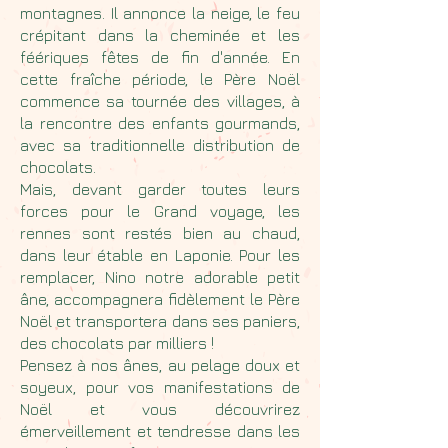
montagnes. Il annonce la neige, le feu
crépitant dans la cheminée et les
féériques fêtes de fin d'année. En
cette fraîche période, le Père Noël
commence sa tournée des villages, à
la rencontre des enfants gourmands,
avec sa traditionnelle distribution de
chocolats.
Mais, devant garder toutes leurs
forces pour le Grand voyage, les
rennes sont restés bien au chaud,
dans leur étable en Laponie. Pour les
remplacer, Nino notre adorable petit
âne, accompagnera fidèlement le Père
Noël et transportera dans ses paniers,
des chocolats par milliers !
Pensez à nos ânes, au pelage doux et
soyeux, pour vos manifestations de
Noël et vous découvrirez
émerveillement et tendresse dans les