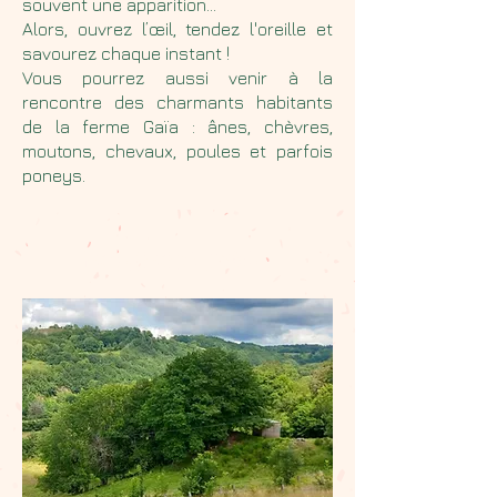
souvent une apparition...
Alors, ouvrez l’œil, tendez l'oreille et
savourez chaque instant !
Vous pourrez aussi venir à la
rencontre des charmants habitants
de la ferme Gaïa : ânes, chèvres,
moutons, chevaux, poules et parfois
poneys.
Emplacement bivouac