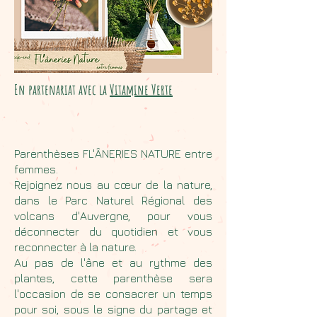
En partenariat avec la
Vitamine Verte
Parenthèses FL'ÂNERIES NATURE entre
femmes.
Rejoignez nous au cœur de la nature,
dans le Parc Naturel Régional des
volcans d'Auvergne, pour vous
déconnecter du quotidien et vous
reconnecter à la nature.
Au pas de l'âne et au rythme des
plantes, cette parenthèse sera
l'occasion de se consacrer un temps
pour soi, sous le signe du partage et