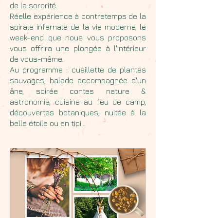
de la sororité.
Réelle expérience à contretemps de la
spirale infernale de la vie moderne, le
week-end que nous vous proposons
vous offrira une plongée à l'intérieur
de vous-même.
Au programme : cueillette de plantes
sauvages, balade accompagnée d'un
âne, soirée contes nature &
astronomie, cuisine au feu de camp,
découvertes botaniques, nuitée à la
belle étoile ou en tipi...