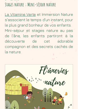
Stages nature ; Mini-séjour nature
La Vitamine Verte
et Immersion Nature
s'associent le temps d'un instant, pour
le plus grand bonheur de vos enfants.
Mini-séjour et stages nature au pas
de l'âne, les enfants partiront à la
découverte de cet adorable
compagnon et des secrets cachés de
la nature.