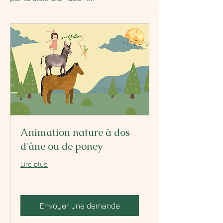
Animation nature à dos
d'âne ou de poney
Lire plus
Envoyer une demande